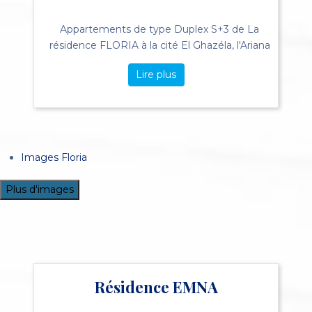
Appartements de type Duplex S+3 de La
résidence FLORIA à la cité El Ghazéla, l'Ariana
Lire plus
Images Floria
Plus d'images
Résidence EMNA