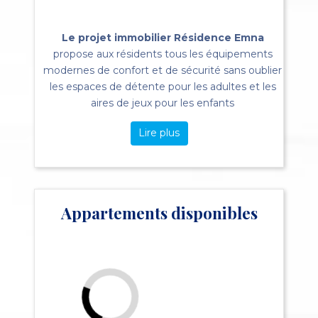
Le projet immobilier Résidence Emna
propose aux résidents tous les équipements
modernes de confort et de sécurité sans oublier
les espaces de détente pour les adultes et les
aires de jeux pour les enfants
Lire plus
Appartements disponibles