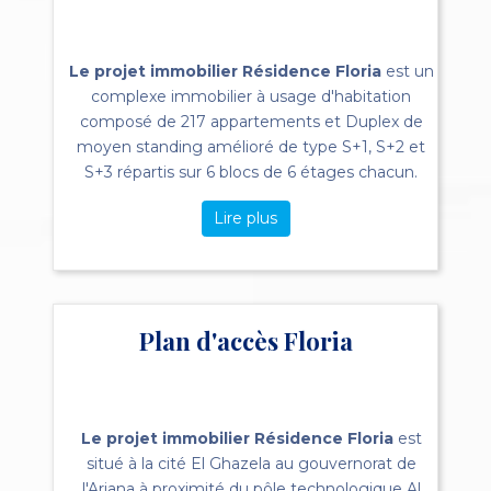
Le projet immobilier Résidence Floria
est un
complexe immobilier à usage d'habitation
composé de 217 appartements et Duplex de
moyen standing amélioré de type S+1, S+2 et
S+3 répartis sur 6 blocs de 6 étages chacun.
Lire plus
Plan d'accès Floria
Le projet immobilier Résidence Floria
est
situé à la cité El Ghazela au gouvernorat de
l'Ariana à proximité du pôle technologique Al