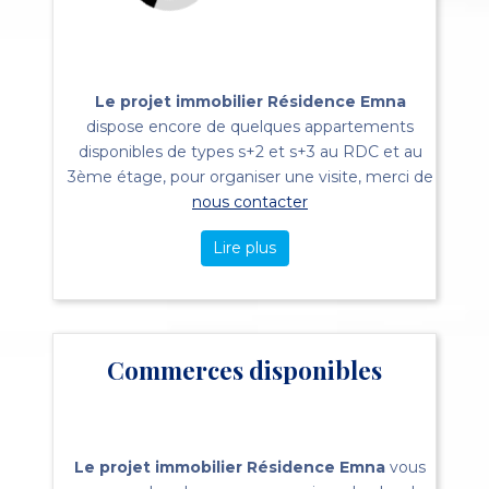
Le projet immobilier Résidence Emna
dispose encore de quelques appartements
disponibles de types s+2 et s+3 au RDC et au
3ème étage, pour organiser une visite, merci de
nous contacter
Lire plus
Commerces disponibles
Le projet immobilier Résidence Emna
vous