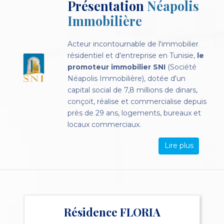
Présentation
Néapolis
Immobilière
Acteur incontournable de l'immobilier
résidentiel et d'entreprise en Tunisie,
le
promoteur immobilier SNI
(Société
Néapolis Immobilière), dotée d'un
capital social de 7,8 millions de dinars,
conçoit, réalise et commercialise depuis
près de 29 ans, logements, bureaux et
locaux commerciaux.
Lire plus
Résidence FLORIA