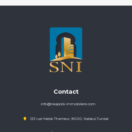
Contact
info@neapolis-immobiliere.com
123 rue Habib Thameur, 8000, Nabeul,Tunisie