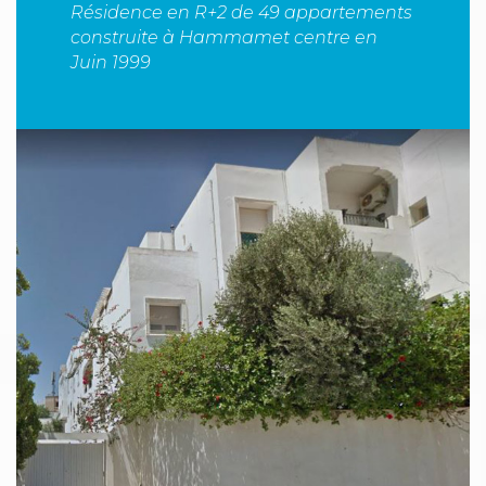
Résidence en R+2 de 49 appartements
construite à Hammamet centre en
Juin 1999