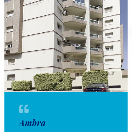
Ambra