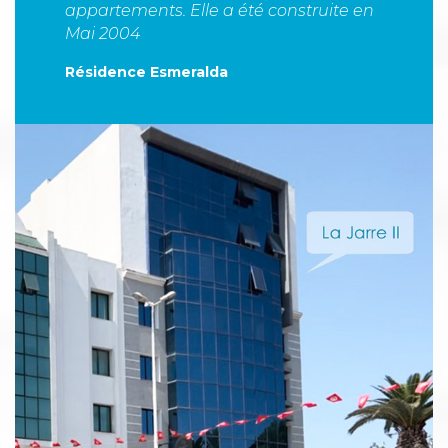
appartements. Elle a été construite en
Mai 2004
Résidence Esmeralda