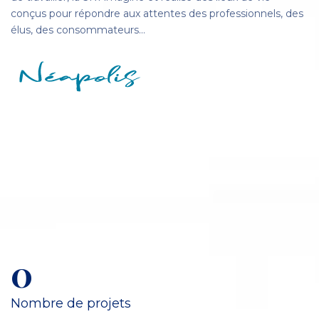
conçus pour répondre aux attentes des professionnels, des
élus, des consommateurs…
0
Nombre de projets