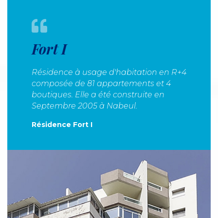
Fort I
Résidence à usage d'habitation en R+4
composée de 81 appartements et 4
boutiques. Elle a été construite en
Septembre 2005 à Nabeul.
Résidence Fort I