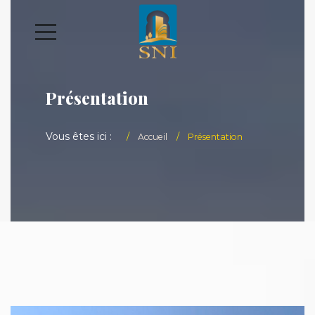
Présentation
Vous êtes ici :
Accueil
Présentation