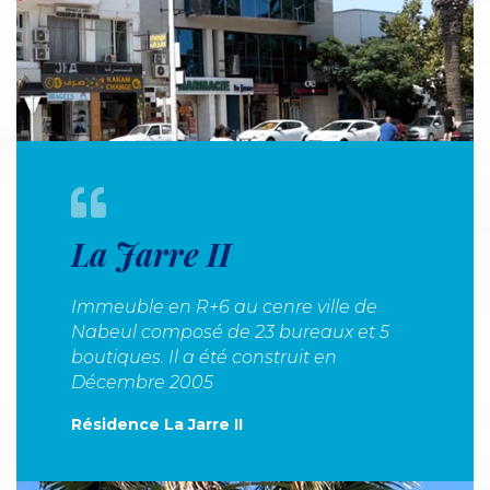
La Jarre II
Immeuble en R+6 au cenre ville de
Nabeul composé de 23 bureaux et 5
boutiques. Il a été construit en
Décembre 2005
Résidence La Jarre II