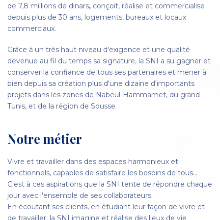
de 7,8 millions de dinars
,
conçoit, réalise et commercialise
depuis plus de 30 ans, logements, bureaux et locaux
commerciaux.
Grâce à un très haut niveau d'exigence et une qualité
devenue au fil du temps sa signature, la SNI a su gagner et
conserver la confiance de tous ses partenaires et mener à
bien depuis sa création plus d'une dizaine d'importants
projets dans les zones de Nabeul-Hammamet, du grand
Tunis, et de la région de Sousse.
Notre métier
Vivre et travailler dans des espaces harmonieux et
fonctionnels, capables de satisfaire les besoins de tous…
C'est à ces aspirations que la SNI tente de répondre chaque
jour avec l'ensemble de ses collaborateurs.
En écoutant ses clients, en étudiant leur façon de vivre et
de travailler, la SNI imagine et réalise des lieux de vie