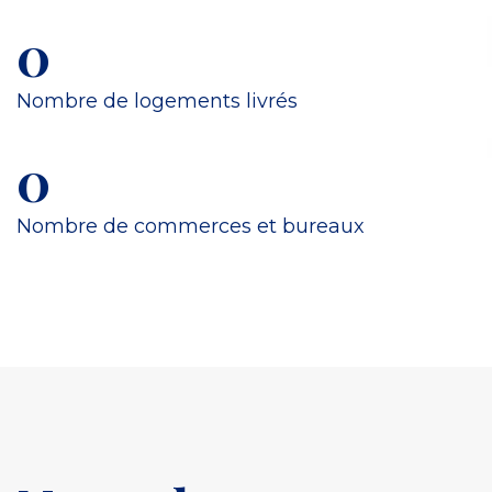
0
Nombre de logements livrés
0
Nombre de commerces et bureaux