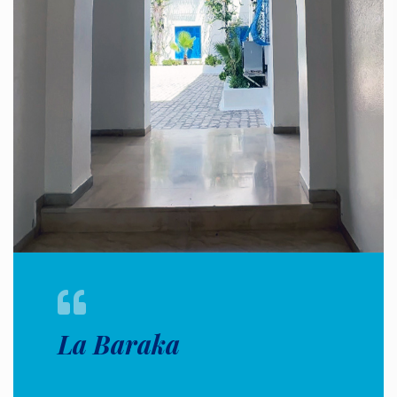
La Baraka