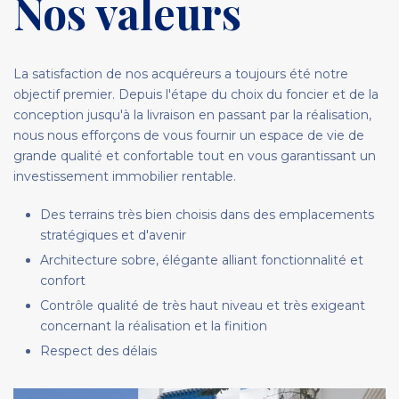
Nos valeurs
La satisfaction de nos acquéreurs a toujours été notre
objectif premier. Depuis l'étape du choix du foncier et de la
conception jusqu'à la livraison en passant par la réalisation,
nous nous efforçons de vous fournir un espace de vie de
grande qualité et confortable tout en vous garantissant un
investissement immobilier rentable.
Des terrains très bien choisis dans des emplacements
stratégiques et d'avenir
Architecture sobre, élégante alliant fonctionnalité et
confort
Contrôle qualité de très haut niveau et très exigeant
concernant la réalisation et la finition
Respect des délais