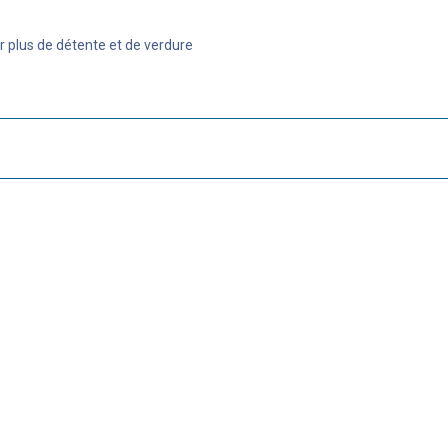
r plus de détente et de verdure