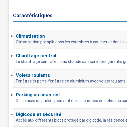
Caractéristiques
Climatisation
Climatisation par split dans les chambres à coucher et dans le
Chauffage central
Le chauffage central et l'eau chaude sanitaire sont garantis 
Volets roulants
Fenêtres et porte-fenêtres en aluminium avec volets roulants 
Parking au sous-sol
Des places de parking peuvent êtres achetées en option au so
Digicode et sécurité
Accès aux différents blocs protégé par digicode, la résidence 