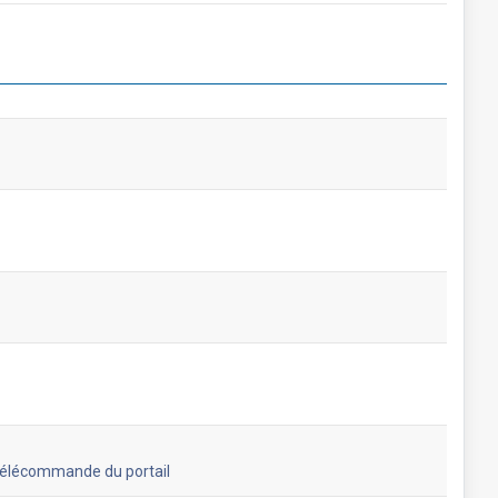
a télécommande du portail