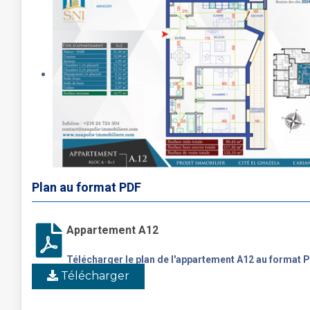
Plan au format PDF
Appartement A12
Télécharger le plan de l'appartement A12 au format 
Télécharger