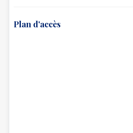
Plan d'accès