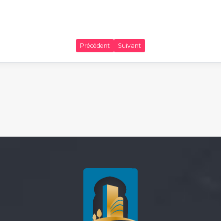
Précédent
Suivant